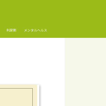
利尿剤
メンタルヘルス