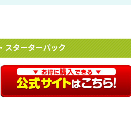
・スターターパック