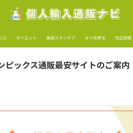
ピル
ダイエット
美容スキンケア
まつ毛育毛
抗生物質
ンピックス通販最安サイトのご案内