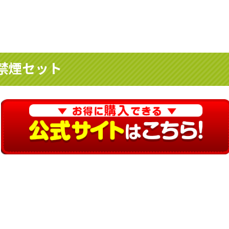
禁煙セット