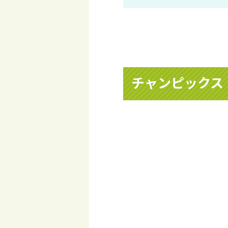
チャンピックス