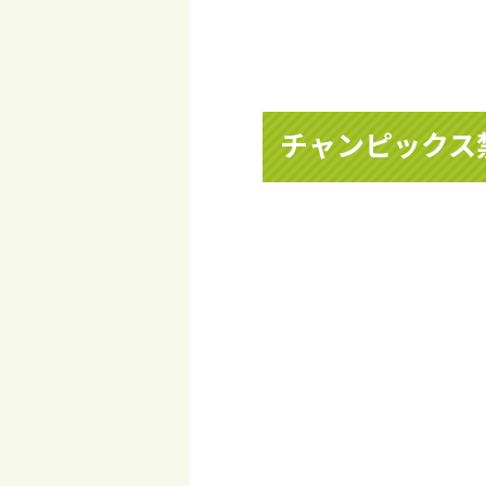
チャンピックス