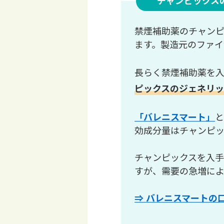
チャンピックス
禁煙補助薬のチャンピ
ます。製造元のファイ
長らく禁煙補助薬を
ピックスのジェネリ
「バレニスマート」
と
効成分量はチャンピッ
チャンピックスを入
すが、需要の急増に
⇒ バレニスマートの