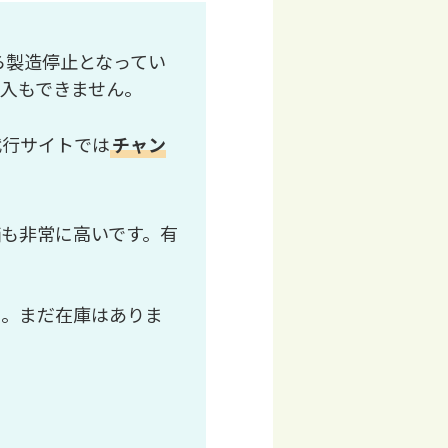
ら製造停止となってい
入もできません。
代行サイトでは
チャン
も非常に高いです。有
い。まだ在庫はありま